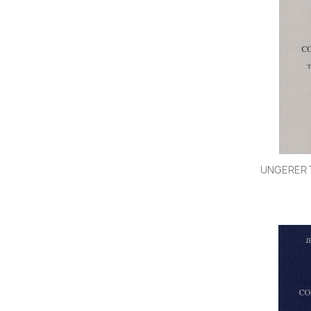
UNGERER T