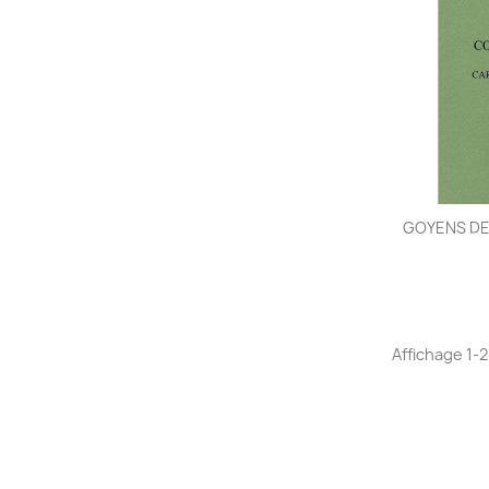
GOYENS DE 
Affichage 1-2