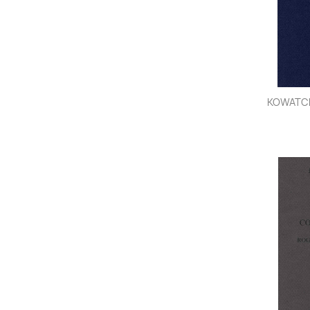
KOWATCH 