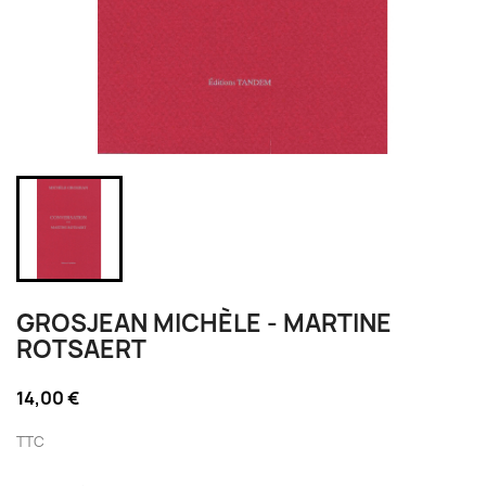
GROSJEAN MICHÈLE - MARTINE
ROTSAERT
14,00 €
TTC