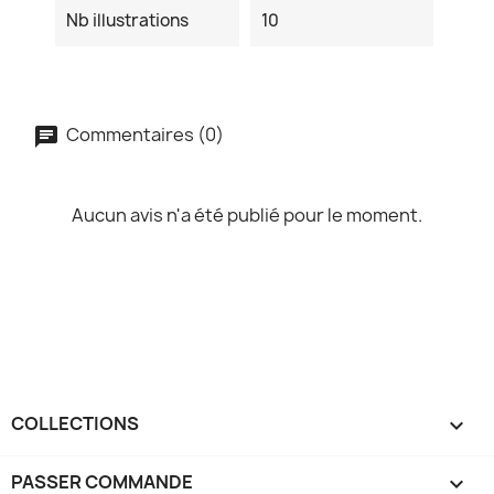
Nb illustrations
10
Commentaires (0)
Aucun avis n'a été publié pour le moment.
COLLECTIONS

PASSER COMMANDE
