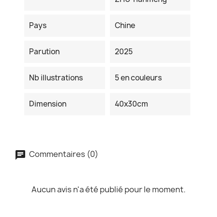
Pays
Chine
Parution
2025
Nb illustrations
5 en couleurs
Dimension
40x30cm
Commentaires (0)
Aucun avis n'a été publié pour le moment.