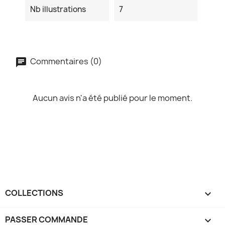
Nb illustrations
7
Commentaires (0)
Aucun avis n'a été publié pour le moment.
COLLECTIONS

PASSER COMMANDE
