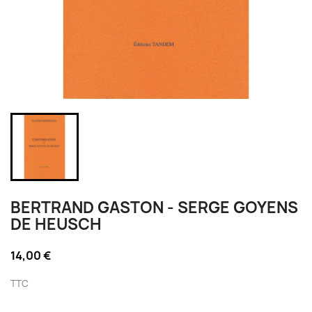
BERTRAND GASTON - SERGE GOYENS
DE HEUSCH
14,00 €
TTC