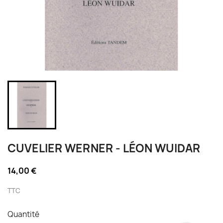
CUVELIER WERNER - LÉON WUIDAR
14,00 €
TTC
Quantité