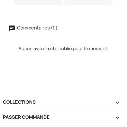
Commentaires (0)
Aucun avis n'a été publié pour le moment.
COLLECTIONS

PASSER COMMANDE
