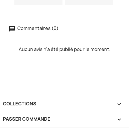
Commentaires (0)
Aucun avis n'a été publié pour le moment.
COLLECTIONS

PASSER COMMANDE
