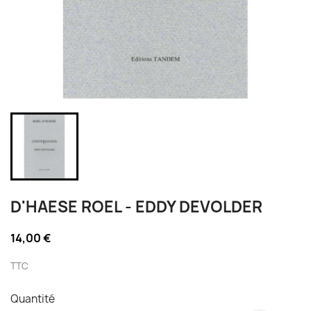
D'HAESE ROEL - EDDY DEVOLDER
14,00 €
TTC
Quantité